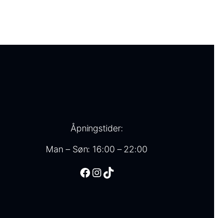
Åpningstider:
Man – Søn: 16:00 – 22:00
Facebook
Instagram
TikTok