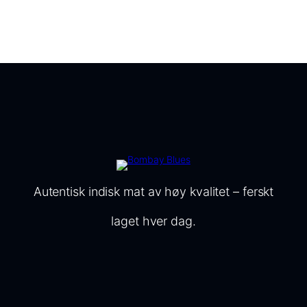
Autentisk indisk mat av høy kvalitet – ferskt
laget hver dag.