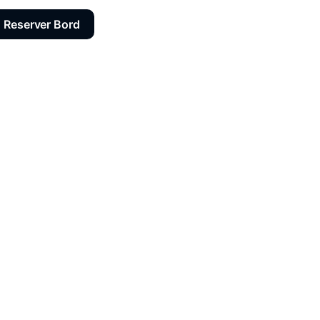
Reserver Bord